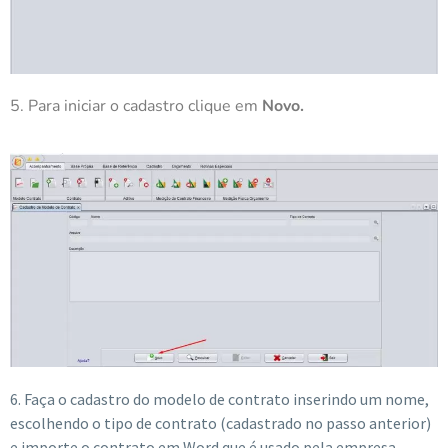
5. Para iniciar o cadastro clique em
Novo.
6. Faça o cadastro do modelo de contrato inserindo um nome,
escolhendo o tipo de contrato (cadastrado no passo anterior)
e importe o contrato em Word que é usado pela empresa