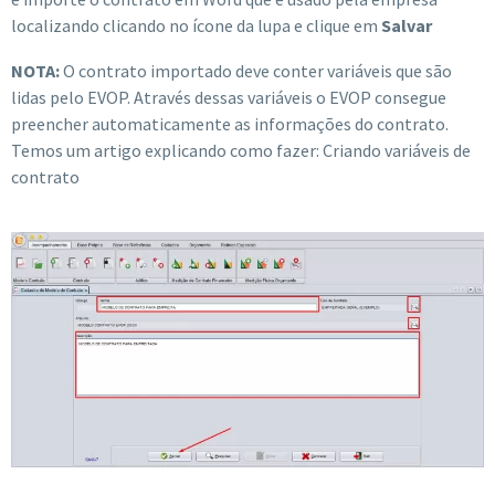
localizando clicando no ícone da lupa e clique em
Salvar
NOTA:
O contrato importado deve conter variáveis que são
lidas pelo EVOP. Através dessas variáveis o EVOP consegue
preencher automaticamente as informações do contrato.
Temos um artigo explicando como fazer: Criando variáveis de
contrato