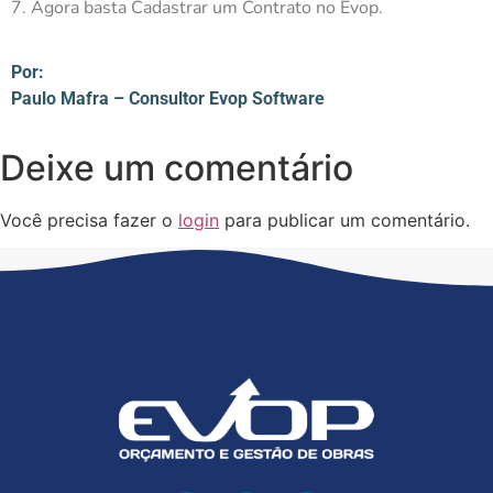
7. Agora basta Cadastrar um Contrato no Evop.
Por:
Paulo Mafra – Consultor Evop Software
Deixe um comentário
Você precisa fazer o
login
para publicar um comentário.