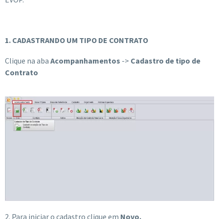
1. CADASTRANDO UM TIPO DE CONTRATO
Clique na aba
Acompanhamentos
->
Cadastro de tipo de
Contrato
2. Para iniciar o cadastro
clique em
Novo.