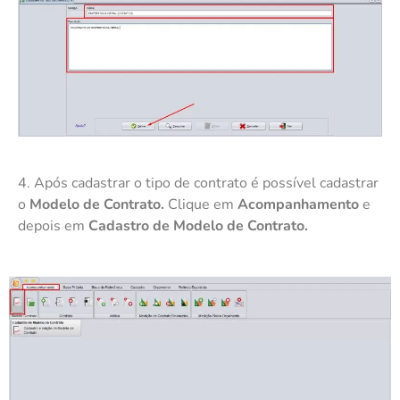
4. Após cadastrar o tipo de contrato é possível cadastrar
o
Modelo de Contrato.
Clique em
Acompanhamento
e
depois em
Cadastro de Modelo de Contrato.