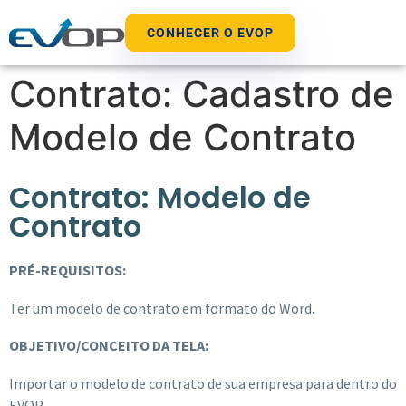
CONHECER O EVOP
Contrato: Cadastro de
Modelo de Contrato
Contrato: Modelo de
Contrato
PRÉ-REQUISITOS:
Ter um modelo de contrato em formato do Word.
OBJETIVO/CONCEITO DA TELA:
Importar o modelo de contrato de sua empresa para dentro do
EVOP.