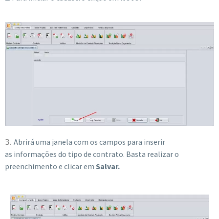
3.
Abrirá uma janela com os campos para inserir
as
informações do tipo de contrato
. Basta realizar o
preenchimento e clicar em
S
alvar.