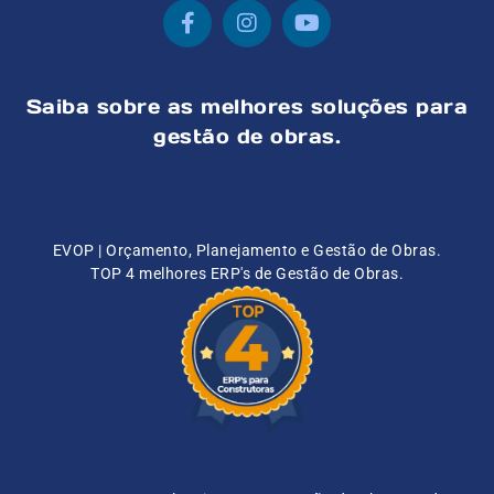
Saiba sobre as melhores soluções para
gestão de obras.
EVOP | Orçamento, Planejamento e Gestão de Obras.
TOP 4 melhores ERP's de Gestão de Obras.